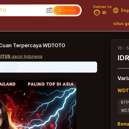
Deliver to:
ing for?
OTO
Search
Eng
ID
5g cover
situs g
x
 Cuan Terpercaya WDTOTO
10 - 
ID
SITUS
gacor Indonesia
Vari
WDT
RT
WDT
Bon