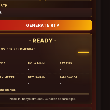
 RTP
GENERATE RTP
- READY -
—
ROVIDER REKOMENDASI
ODE
POLA MAIN
STATUS
-
-
ISK METER
BET SARAN
JAM GACOR
-
-
-
ONFIDENCE
Note: ini hanya simulasi. Gunakan secara bijak.