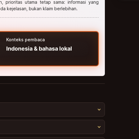
 prioritas utama tetap sama: informasi yang
da kejelasan, bukan klaim berlebihan.
Konteks pembaca
Indonesia & bahasa lokal