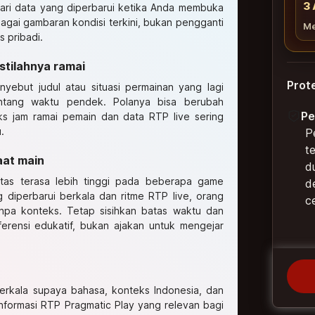
3 
ari data yang diperbarui ketika Anda membuka
agai gambaran kondisi terkini, bukan pengganti
Me
 pribadi.
stilahnya ramai
Prot
nyebut judul atau situasi permainan yang lagi
entang waktu pendek. Polanya bisa berubah
P
eks jam ramai pemain dan data RTP live sering
.
P
t
aat main
d
itas terasa lebih tinggi pada beberapa game
d
diperbarui berkala dan ritme RTP live, orang
c
anpa konteks. Tetap sisihkan batas waktu dan
ferensi edukatif, bukan ajakan untuk mengejar
berkala supaya bahasa, konteks Indonesia, dan
formasi RTP Pragmatic Play yang relevan bagi